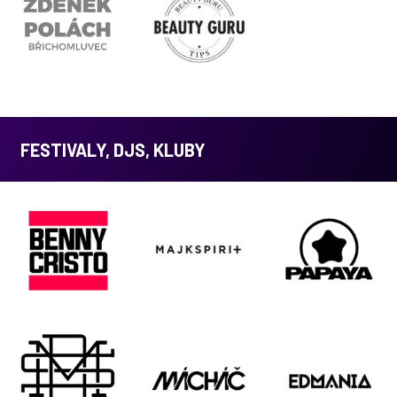
FESTIVALY, DJS, KLUBY