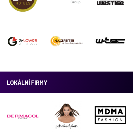
LOKÁLNÍ FIRMY